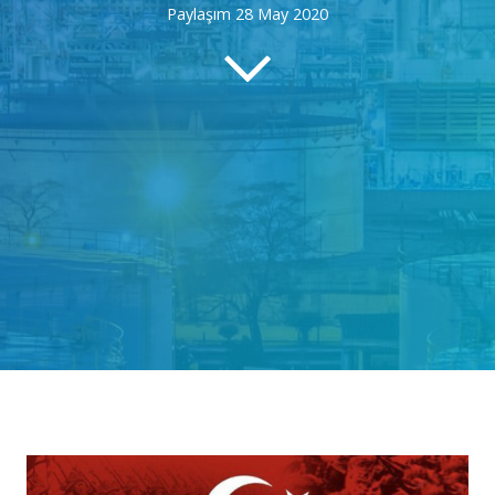
Paylaşım
28 May 2020